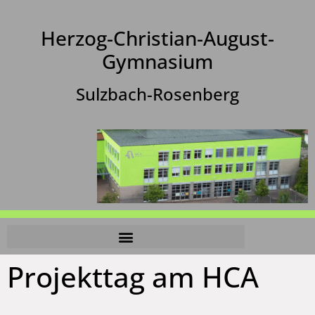
Herzog-Christian-August-
Gymnasium
Sulzbach-Rosenberg
Projekttag am HCA