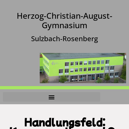
Herzog-Christian-August-
Gymnasium
Sulzbach-Rosenberg
Handlungsfeld: