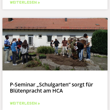
WEITERLESEN »
P-Seminar „Schulgarten“ sorgt für
Blütenpracht am HCA
WEITERLESEN »