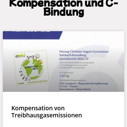
Kompensation und C-
Bindung
Kompensation von
Treibhausgasemissionen