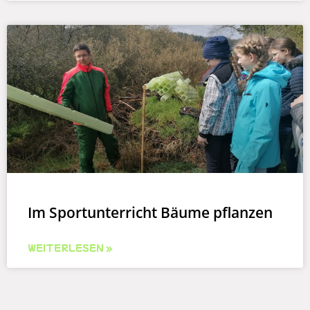
Im Sportunterricht Bäume pflanzen
WEITERLESEN »