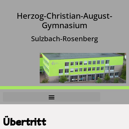
Herzog-Christian-August-
Gymnasium
Sulzbach-Rosenberg
Übertritt