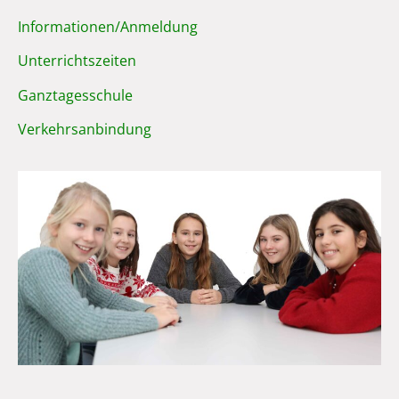
Informationen/Anmeldung
Unterrichtszeiten
Ganztagesschule
Verkehrsanbindung