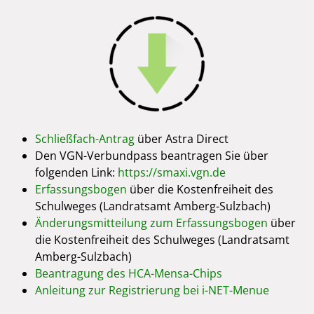
Schließfach-Antrag
über Astra Direct
Den VGN-Verbundpass beantragen Sie über
folgenden Link:
https://smaxi.vgn.de
Erfassungsbogen
über die Kostenfreiheit des
Schulweges (Landratsamt Amberg-Sulzbach)
Änderungsmitteilung zum Erfassungsbogen
über
die Kostenfreiheit des Schulweges (Landratsamt
Amberg-Sulzbach)
Beantragung des HCA-Mensa-Chips
Anleitung zur Registrierung bei i-NET-Menue