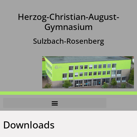
Herzog-Christian-August-
Gymnasium
Sulzbach-Rosenberg
Downloads