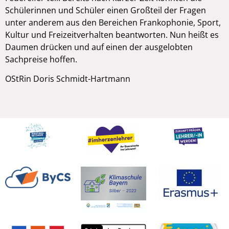
Schülerinnen und Schüler einen Großteil der Fragen
unter anderem aus den Bereichen Frankophonie, Sport,
Kultur und Freizeitverhalten beantworten. Nun heißt es
Daumen drücken und auf einen der ausgelobten
Sachpreise hoffen.
OStRin Doris Schmidt-Hartmann