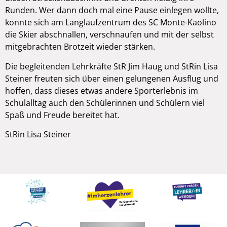
Runden. Wer dann doch mal eine Pause einlegen wollte,
konnte sich am Langlaufzentrum des SC Monte-Kaolino
die Skier abschnallen, verschnaufen und mit der selbst
mitgebrachten Brotzeit wieder stärken.
Die begleitenden Lehrkräfte StR Jim Haug und StRin Lisa
Steiner freuten sich über einen gelungenen Ausflug und
hoffen, dass dieses etwas andere Sporterlebnis im
Schulalltag auch den Schülerinnen und Schülern viel
Spaß und Freude bereitet hat.
StRin Lisa Steiner