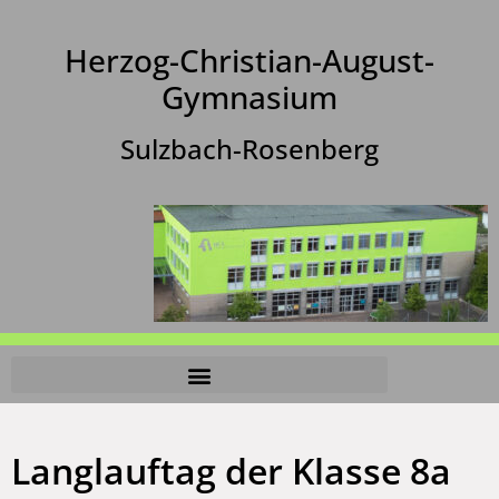
Herzog-Christian-August-
Gymnasium
Sulzbach-Rosenberg
Langlauftag der Klasse 8a