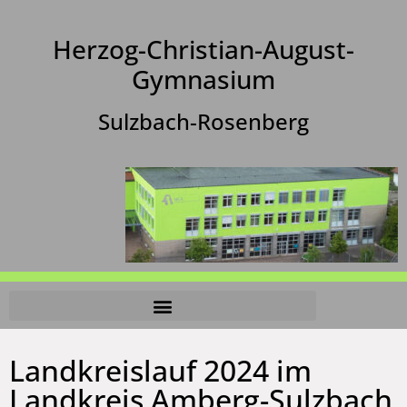
Herzog-Christian-August-
Gymnasium
Sulzbach-Rosenberg
Landkreislauf 2024 im
Landkreis Amberg-Sulzbach