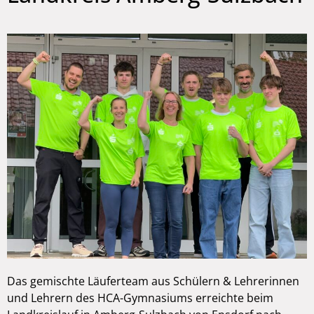
Das gemischte Läuferteam aus Schülern & Lehrerinnen
und Lehrern des HCA-Gymnasiums erreichte beim