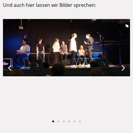
Und auch hier lassen wir Bilder sprechen: