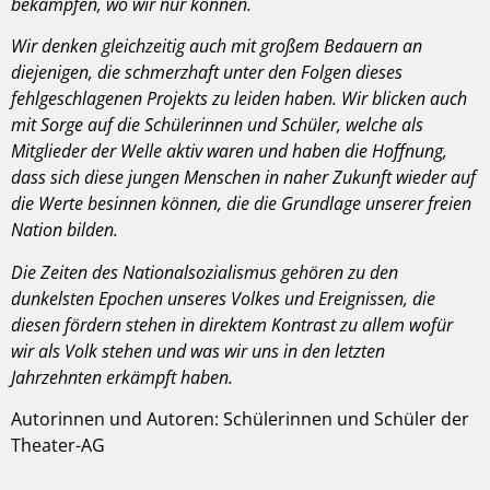
bekämpfen, wo wir nur können.
Wir denken gleichzeitig auch mit großem Bedauern an
diejenigen, die schmerzhaft unter den Folgen dieses
fehlgeschlagenen Projekts zu leiden haben. Wir blicken auch
mit Sorge auf die Schülerinnen und Schüler, welche als
Mitglieder der Welle aktiv waren und haben die Hoffnung,
dass sich diese jungen Menschen in naher Zukunft wieder auf
die Werte besinnen können, die die Grundlage unserer freien
Nation bilden.
Die Zeiten des Nationalsozialismus gehören zu den
dunkelsten Epochen unseres Volkes und Ereignissen, die
diesen fördern stehen in direktem Kontrast zu allem wofür
wir als Volk stehen und was wir uns in den letzten
Jahrzehnten erkämpft haben.
Autorinnen und Autoren: Schülerinnen und Schüler der
Theater-AG