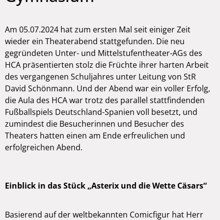
Am 05.07.2024 hat zum ersten Mal seit einiger Zeit
wieder ein Theaterabend stattgefunden. Die neu
gegründeten Unter- und Mittelstufentheater-AGs des
HCA präsentierten stolz die Früchte ihrer harten Arbeit
des vergangenen Schuljahres unter Leitung von StR
David Schönmann. Und der Abend war ein voller Erfolg,
die Aula des HCA war trotz des parallel stattfindenden
Fußballspiels Deutschland-Spanien voll besetzt, und
zumindest die Besucherinnen und Besucher des
Theaters hatten einen am Ende erfreulichen und
erfolgreichen Abend.
Einblick in das Stück „Asterix und die Wette Cäsars“
Basierend auf der weltbekannten Comicfigur hat Herr