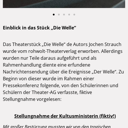
Einblick in das Stück „Die Welle“
Das Theaterstück „Die Welle“ de Autors Jochen Strauch
wurde vom rohwolt-Theaterverlag erworben. Allerdings
wurden nur Teile daraus aufgeführt und als
Rahmenhandlung diente eine erfundene
Nachrichtensendung über die Ereignisse „Der Welle“. Zu
Beginn von dieser wurde im Rahmen einer
Pressekonferenz folgende, von den Schülerinnen und
Schülern der Theater-AG verfasste, fiktive
Stellungnahme vorgelesen:
Stellungnahme der Kultusministerin (fiktiv!)
Mit großer Bestürzung mussten wir von den tragischen