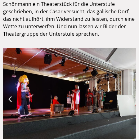
Schönmann ein Theaterstück für die Unterstufe
geschrieben, in der Cäsar versucht, das gallische Dorf,
das nicht aufhört, ihm Widerstand zu leisten, durch eine
Wette zu unterwerfen. Und nun lassen wir Bilder der
Theatergruppe der Unterstufe sprechen.