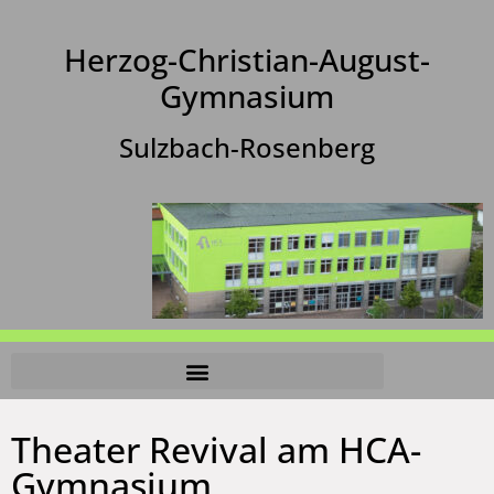
Herzog-Christian-August-
Gymnasium
Sulzbach-Rosenberg
Theater Revival am HCA-
Gymnasium