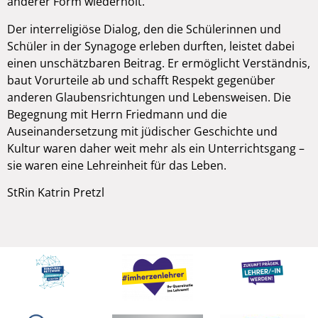
anderer Form wiederholt.
Der interreligiöse Dialog, den die Schülerinnen und
Schüler in der Synagoge erleben durften, leistet dabei
einen unschätzbaren Beitrag. Er ermöglicht Verständnis,
baut Vorurteile ab und schafft Respekt gegenüber
anderen Glaubensrichtungen und Lebensweisen. Die
Begegnung mit Herrn Friedmann und die
Auseinandersetzung mit jüdischer Geschichte und
Kultur waren daher weit mehr als ein Unterrichtsgang –
sie waren eine Lehreinheit für das Leben.
StRin Katrin Pretzl