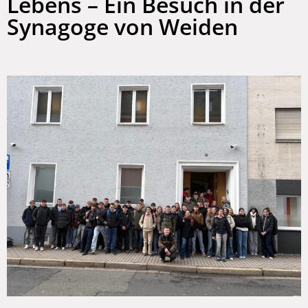
Lebens – Ein Besuch in der
Synagoge von Weiden