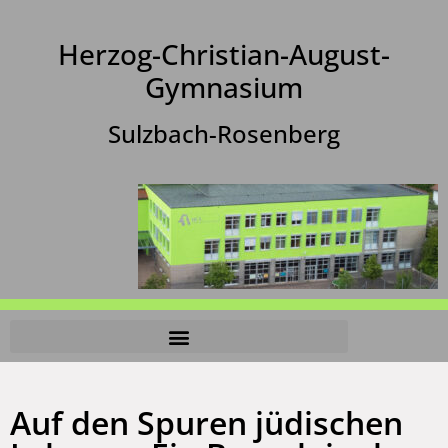
Herzog-Christian-August-
Gymnasium
Sulzbach-Rosenberg
Auf den Spuren jüdischen