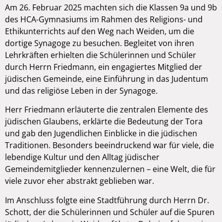
Am 26. Februar 2025 machten sich die Klassen 9a und 9b
des HCA-Gymnasiums im Rahmen des Religions- und
Ethikunterrichts auf den Weg nach Weiden, um die
dortige Synagoge zu besuchen. Begleitet von ihren
Lehrkräften erhielten die Schülerinnen und Schüler
durch Herrn Friedmann, ein engagiertes Mitglied der
jüdischen Gemeinde, eine Einführung in das Judentum
und das religiöse Leben in der Synagoge.
Herr Friedmann erläuterte die zentralen Elemente des
jüdischen Glaubens, erklärte die Bedeutung der Tora
und gab den Jugendlichen Einblicke in die jüdischen
Traditionen. Besonders beeindruckend war für viele, die
lebendige Kultur und den Alltag jüdischer
Gemeindemitglieder kennenzulernen – eine Welt, die für
viele zuvor eher abstrakt geblieben war.
Im Anschluss folgte eine Stadtführung durch Herrn Dr.
Schott, der die Schülerinnen und Schüler auf die Spuren