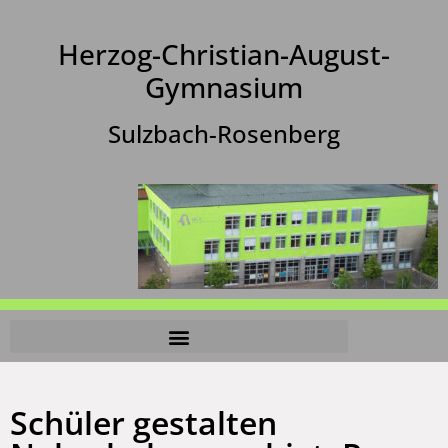
Herzog-Christian-August-
Gymnasium
Sulzbach-Rosenberg
Schüler gestalten