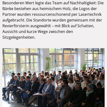
Besonderen Wert legte das Team auf Nachhaltigkeit: Die
Bänke bestehen aus heimischem Holz, die Logos der
Partner wurden ressourcenschonend per Lasertechnik
aufgebracht. Die Standorte wurden gemeinsam mit der
Revierförsterin ausgewählt – mit Blick auf Schatten,
Aussicht und kurze Wege zwischen den
Sitzgelegenheiten.