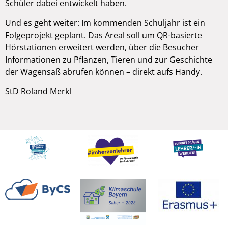
Schüler dabei entwickelt haben.
Und es geht weiter: Im kommenden Schuljahr ist ein
Folgeprojekt geplant. Das Areal soll um QR-basierte
Hörstationen erweitert werden, über die Besucher
Informationen zu Pflanzen, Tieren und zur Geschichte
der Wagensaß abrufen können – direkt aufs Handy.
StD Roland Merkl