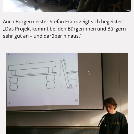
Auch Bürgermeister Stefan Frank zeigt sich begeistert:
„Das Projekt kommt bei den Bürgerinnen und Bürgern
sehr gut an – und darüber hinaus.“