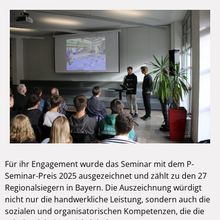
Für ihr Engagement wurde das Seminar mit dem P-
Seminar-Preis 2025 ausgezeichnet und zählt zu den 27
Regionalsiegern in Bayern. Die Auszeichnung würdigt
nicht nur die handwerkliche Leistung, sondern auch die
sozialen und organisatorischen Kompetenzen, die die