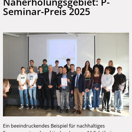
Naherholungsgebiet: P-
Seminar-Preis 2025
Ein beeindruckendes Beispiel für nachhaltiges