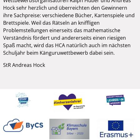
Wettbewerbsorganisatoren Ralph Huber und Andreas
Hock sehr herzlich und überreichten den Gewinnern
ihre Sachpreise: verschiedene Bücher, Kartenspiele und
Brettspiele. Weil das Rätseln an kniffligen
Problemstellungen einerseits das mathematische
Verständnis fördert und andererseits einen riesigen
Spaß macht, wird das HCA natürlich auch im nächsten
Schuljahr beim Känguruwettbewerb dabei sein.
StR Andreas Hock