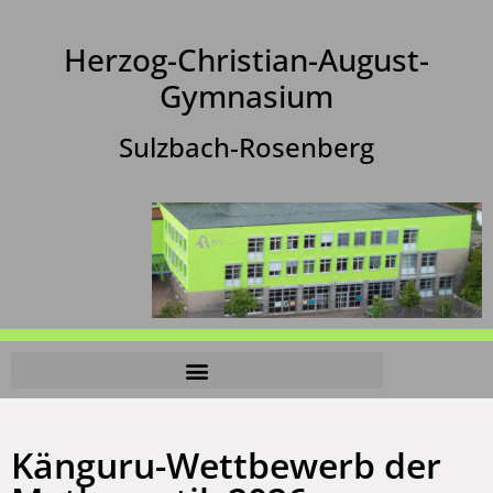
Herzog-Christian-August-
Gymnasium
Sulzbach-Rosenberg
Känguru-Wettbewerb der