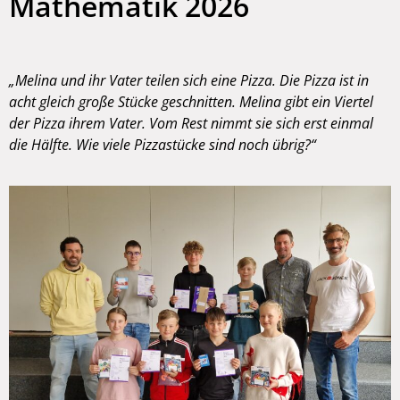
Mathematik 2026
„Melina und ihr Vater teilen sich eine Pizza. Die Pizza ist in
acht gleich große Stücke geschnitten. Melina gibt ein Viertel
der Pizza ihrem Vater. Vom Rest nimmt sie sich erst einmal
die Hälfte. Wie viele Pizzastücke sind noch übrig?“