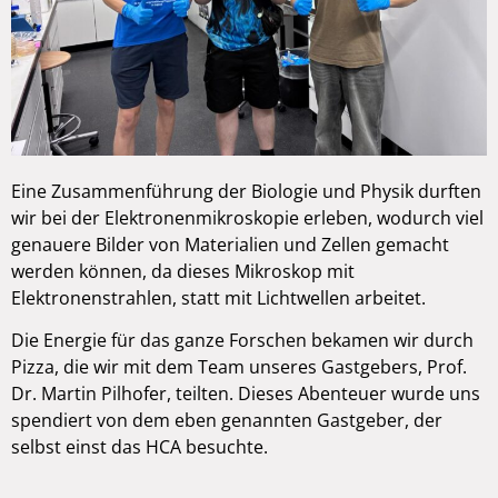
Eine Zusammenführung der Biologie und Physik durften
wir bei der Elektronenmikroskopie erleben, wodurch viel
genauere Bilder von Materialien und Zellen gemacht
werden können, da dieses Mikroskop mit
Elektronenstrahlen, statt mit Lichtwellen arbeitet.
Die Energie für das ganze Forschen bekamen wir durch
Pizza, die wir mit dem Team unseres Gastgebers, Prof.
Dr. Martin Pilhofer, teilten. Dieses Abenteuer wurde uns
spendiert von dem eben genannten Gastgeber, der
selbst einst das HCA besuchte.