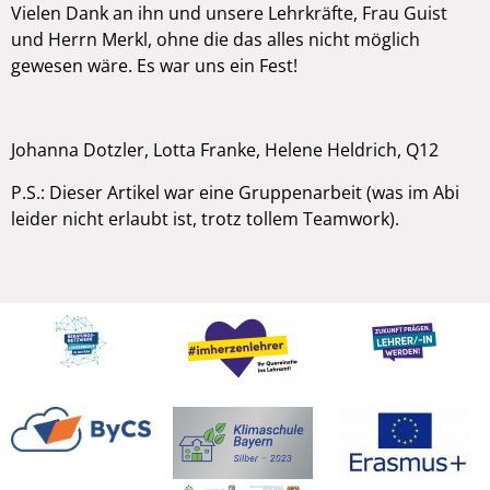
Vielen Dank an ihn und unsere Lehrkräfte, Frau Guist
und Herrn Merkl, ohne die das alles nicht möglich
gewesen wäre. Es war uns ein Fest!
Johanna Dotzler, Lotta Franke, Helene Heldrich, Q12
P.S.: Dieser Artikel war eine Gruppenarbeit (was im Abi
leider nicht erlaubt ist, trotz tollem Teamwork).