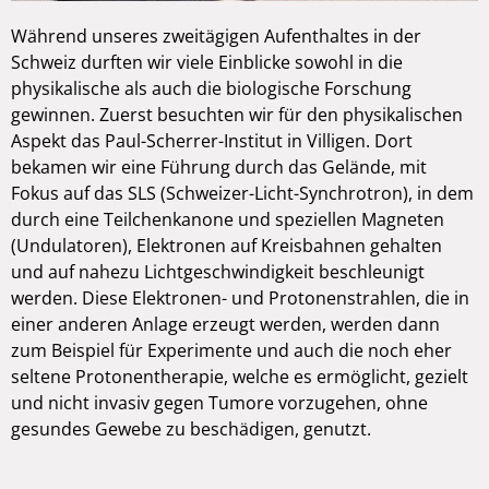
Während unseres zweitägigen Aufenthaltes in der
Schweiz durften wir viele Einblicke sowohl in die
physikalische als auch die biologische Forschung
gewinnen. Zuerst besuchten wir für den physikalischen
Aspekt das Paul-Scherrer-Institut in Villigen. Dort
bekamen wir eine Führung durch das Gelände, mit
Fokus auf das SLS (Schweizer-Licht-Synchrotron), in dem
durch eine Teilchenkanone und speziellen Magneten
(Undulatoren), Elektronen auf Kreisbahnen gehalten
und auf nahezu Lichtgeschwindigkeit beschleunigt
werden. Diese Elektronen- und Protonenstrahlen, die in
einer anderen Anlage erzeugt werden, werden dann
zum Beispiel für Experimente und auch die noch eher
seltene Protonentherapie, welche es ermöglicht, gezielt
und nicht invasiv gegen Tumore vorzugehen, ohne
gesundes Gewebe zu beschädigen, genutzt.