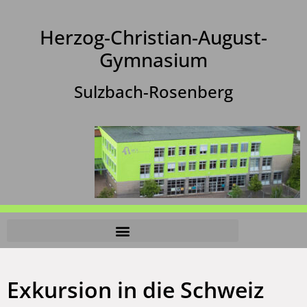
Herzog-Christian-August-
Gymnasium
Sulzbach-Rosenberg
Exkursion in die Schweiz