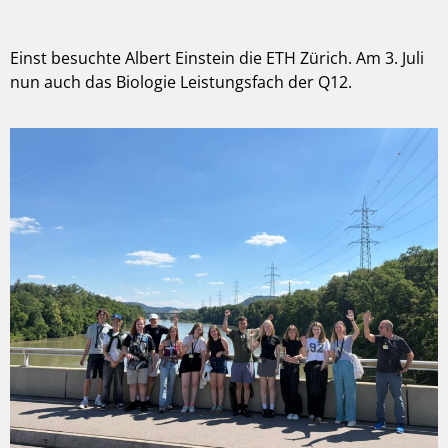
Einst besuchte Albert Einstein die ETH Zürich. Am 3. Juli
nun auch das Biologie Leistungsfach der Q12.