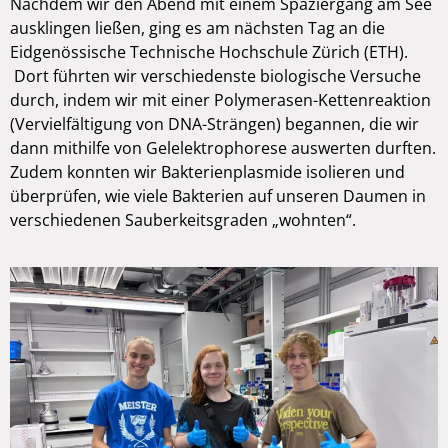
Nachdem wir den Abend mit einem Spaziergang am See
ausklingen ließen, ging es am nächsten Tag an die
Eidgenössische Technische Hochschule Zürich (ETH).
Dort führten wir verschiedenste biologische Versuche
durch, indem wir mit einer Polymerasen-Kettenreaktion
(Vervielfältigung von DNA-Strängen) begannen, die wir
dann mithilfe von Gelelektrophorese auswerten durften.
Zudem konnten wir Bakterienplasmide isolieren und
überprüfen, wie viele Bakterien auf unseren Daumen in
verschiedenen Sauberkeitsgraden „wohnten“.