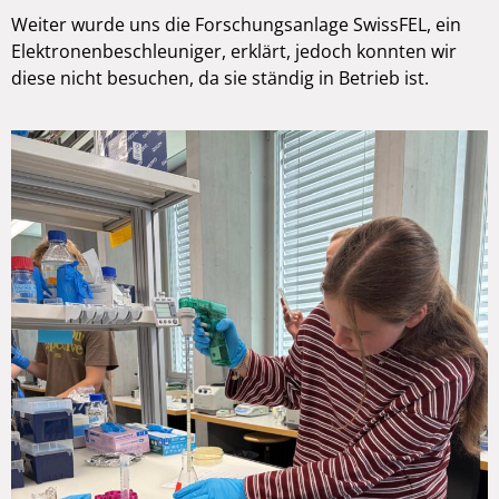
Weiter wurde uns die Forschungsanlage SwissFEL, ein
Elektronenbeschleuniger, erklärt, jedoch konnten wir
diese nicht besuchen, da sie ständig in Betrieb ist.