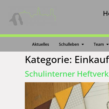
H
Aktuelles
Schulleben
Team
Kategorie:
Einkauf
Schulinterner Heftver