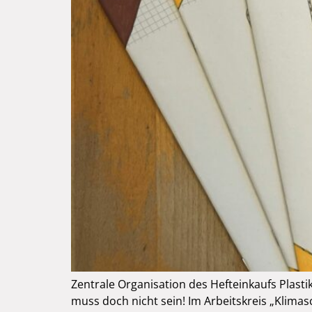
Zentrale Organisation des Hefteinkaufs Plasti
muss doch nicht sein! Im Arbeitskreis „Klimas