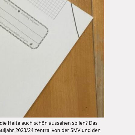
a die Hefte auch schön aussehen sollen? Das
chuljahr 2023/24 zentral von der SMV und den