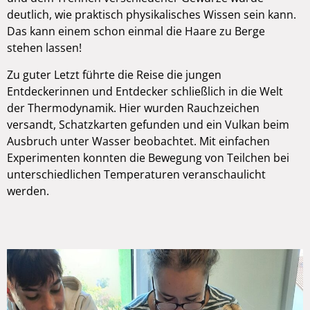
deutlich, wie praktisch physikalisches Wissen sein kann.
Das kann einem schon einmal die Haare zu Berge
stehen lassen!
Zu guter Letzt führte die Reise die jungen
Entdeckerinnen und Entdecker schließlich in die Welt
der Thermodynamik. Hier wurden Rauchzeichen
versandt, Schatzkarten gefunden und ein Vulkan beim
Ausbruch unter Wasser beobachtet. Mit einfachen
Experimenten konnten die Bewegung von Teilchen bei
unterschiedlichen Temperaturen veranschaulicht
werden.