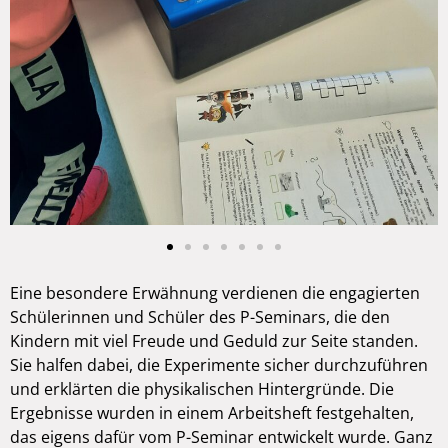
Eine besondere Erwähnung verdienen die engagierten
Schülerinnen und Schüler des P-Seminars, die den
Kindern mit viel Freude und Geduld zur Seite standen.
Sie halfen dabei, die Experimente sicher durchzuführen
und erklärten die physikalischen Hintergründe. Die
Ergebnisse wurden in einem Arbeitsheft festgehalten,
das eigens dafür vom P-Seminar entwickelt wurde. Ganz