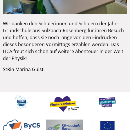
Wir danken den Schülerinnen und Schülern der Jahn-
Grundschule aus Sulzbach-Rosenberg für ihren Besuch
und hoffen, dass sie noch lange von den Eindrücken
dieses besonderen Vormittags erzählen werden. Das
HCA freut sich schon auf weitere Abenteuer in der Welt
der Physik!
StRin Marina Guist