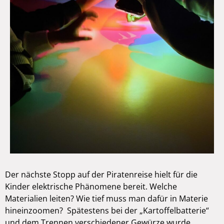
Der nächste Stopp auf der Piratenreise hielt für die
Kinder elektrische Phänomene bereit. Welche
Materialien leiten? Wie tief muss man dafür in Materie
hineinzoomen? Spätestens bei der „Kartoffelbatterie“
und dem Trennen verschiedener Gewürze wurde