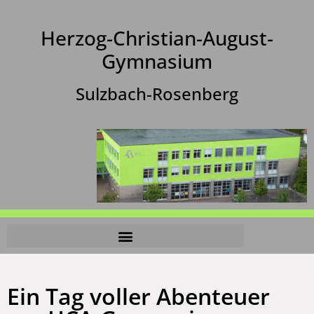
Herzog-Christian-August-
Gymnasium
Sulzbach-Rosenberg
Ein Tag voller Abenteuer