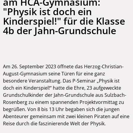
am HCA-Gymnasium:
"Physik ist doch ein
Kinderspiel!" für die Klasse
4b der Jahn-Grundschule
Am 26. September 2023 öffnete das Herzog-Christian-
August-Gymnasium seine Türen für eine ganz
besondere Veranstaltung. Das P-Seminar „Physik ist
doch ein Kinderspiel!“ hatte die Ehre, 23 aufgeweckte
Grundschulkinder der Jahn-Grundschule aus Sulzbach-
Rosenberg zu einem spannenden Projektvormittag zu
begrüßen. Von 8 bis 13 Uhr begaben sich die jungen
Abenteurer gemeinsam mit zwei kleinen Piraten auf eine
Reise durch die faszinierende Welt der Physik.