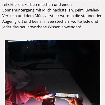
reflektieren, Farben mischen und einen
Sonnenuntergang mit Milch nachstellen. Beim Juwelen-
Versuch und dem Münzversteck wurden die staunenden
Augen groß und beim „In See stechen“ wollte Jede und
Jeder das neu erworbene Wissen anwenden!