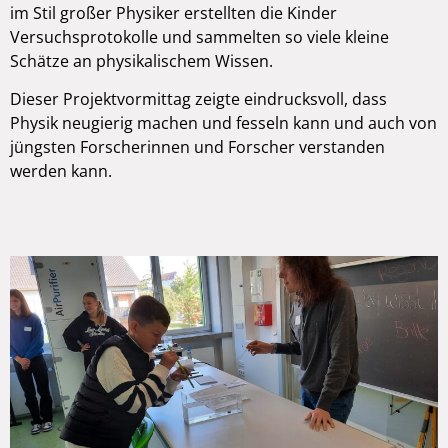
im Stil großer Physiker erstellten die Kinder
Versuchsprotokolle und sammelten so viele kleine
Schätze an physikalischem Wissen.
Dieser Projektvormittag zeigte eindrucksvoll, dass
Physik neugierig machen und fesseln kann und auch von
jüngsten Forscherinnen und Forscher verstanden
werden kann.