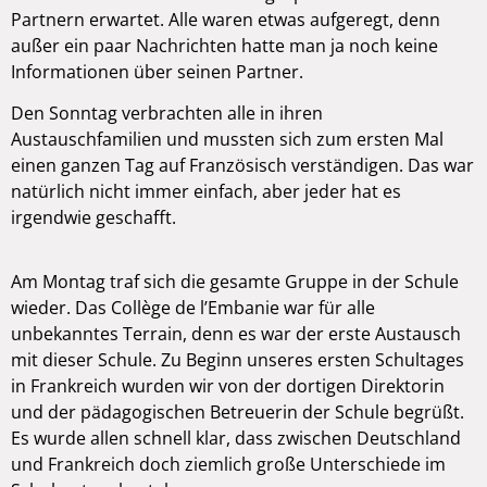
Partnern erwartet. Alle waren etwas aufgeregt, denn
außer ein paar Nachrichten hatte man ja noch keine
Informationen über seinen Partner.
Den Sonntag verbrachten alle in ihren
Austauschfamilien und mussten sich zum ersten Mal
einen ganzen Tag auf Französisch verständigen. Das war
natürlich nicht immer einfach, aber jeder hat es
irgendwie geschafft.
Am Montag traf sich die gesamte Gruppe in der Schule
wieder. Das Collège de l’Embanie war für alle
unbekanntes Terrain, denn es war der erste Austausch
mit dieser Schule. Zu Beginn unseres ersten Schultages
in Frankreich wurden wir von der dortigen Direktorin
und der pädagogischen Betreuerin der Schule begrüßt.
Es wurde allen schnell klar, dass zwischen Deutschland
und Frankreich doch ziemlich große Unterschiede im