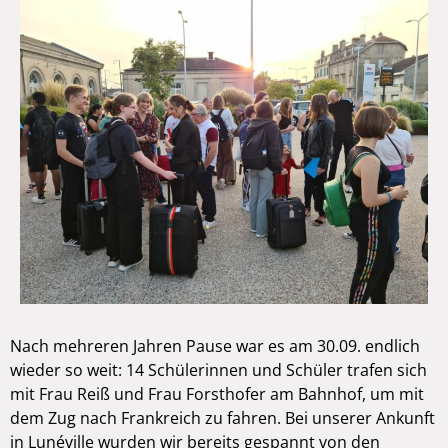
Nach mehreren Jahren Pause war es am 30.09. endlich
wieder so weit: 14 Schülerinnen und Schüler trafen sich
mit Frau Reiß und Frau Forsthofer am Bahnhof, um mit
dem Zug nach Frankreich zu fahren. Bei unserer Ankunft
in Lunéville wurden wir bereits gespannt von den