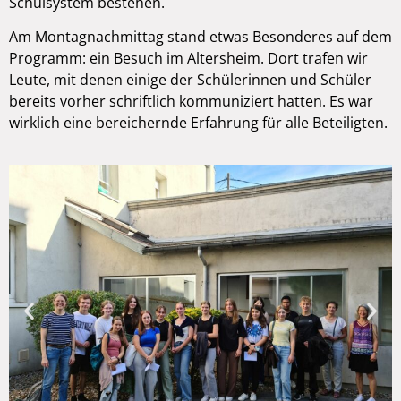
Schulsystem bestehen.
Am Montagnachmittag stand etwas Besonderes auf dem
Programm: ein Besuch im Altersheim. Dort trafen wir
Leute, mit denen einige der Schülerinnen und Schüler
bereits vorher schriftlich kommuniziert hatten. Es war
wirklich eine bereichernde Erfahrung für alle Beteiligten.