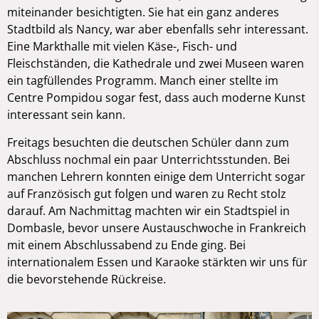
miteinander besichtigten. Sie hat ein ganz anderes
Stadtbild als Nancy, war aber ebenfalls sehr interessant.
Eine Markthalle mit vielen Käse-, Fisch- und
Fleischständen, die Kathedrale und zwei Museen waren
ein tagfüllendes Programm. Manch einer stellte im
Centre Pompidou sogar fest, dass auch moderne Kunst
interessant sein kann.
Freitags besuchten die deutschen Schüler dann zum
Abschluss nochmal ein paar Unterrichtsstunden. Bei
manchen Lehrern konnten einige dem Unterricht sogar
auf Französisch gut folgen und waren zu Recht stolz
darauf. Am Nachmittag machten wir ein Stadtspiel in
Dombasle, bevor unsere Austauschwoche in Frankreich
mit einem Abschlussabend zu Ende ging. Bei
internationalem Essen und Karaoke stärkten wir uns für
die bevorstehende Rückreise.