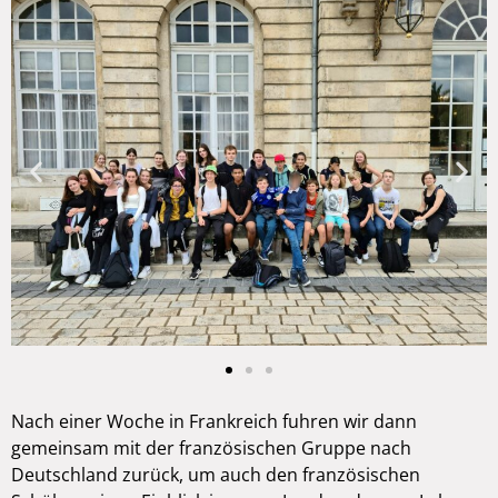
Nach einer Woche in Frankreich fuhren wir dann
gemeinsam mit der französischen Gruppe nach
Deutschland zurück, um auch den französischen