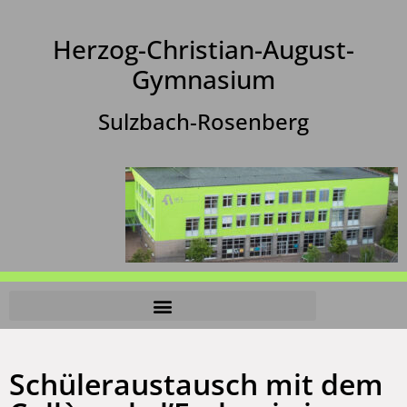
Herzog-Christian-August-
Gymnasium
Sulzbach-Rosenberg
Schüleraustausch mit dem