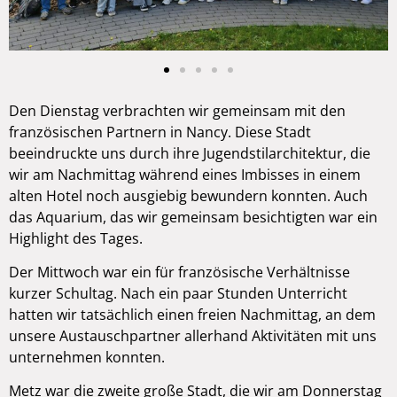
Den Dienstag verbrachten wir gemeinsam mit den
französischen Partnern in Nancy. Diese Stadt
beeindruckte uns durch ihre Jugendstilarchitektur, die
wir am Nachmittag während eines Imbisses in einem
alten Hotel noch ausgiebig bewundern konnten. Auch
das Aquarium, das wir gemeinsam besichtigten war ein
Highlight des Tages.
Der Mittwoch war ein für französische Verhältnisse
kurzer Schultag. Nach ein paar Stunden Unterricht
hatten wir tatsächlich einen freien Nachmittag, an dem
unsere Austauschpartner allerhand Aktivitäten mit uns
unternehmen konnten.
Metz war die zweite große Stadt, die wir am Donnerstag