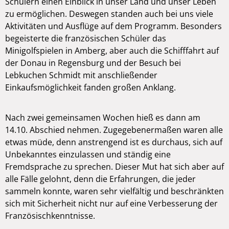
Schülern einen Einblick in unser Land und unser Leben
zu ermöglichen. Deswegen standen auch bei uns viele
Aktivitäten und Ausflüge auf dem Programm. Besonders
begeisterte die französischen Schüler das
Minigolfspielen in Amberg, aber auch die Schifffahrt auf
der Donau in Regensburg und der Besuch bei
Lebkuchen Schmidt mit anschließender
Einkaufsmöglichkeit fanden großen Anklang.
Nach zwei gemeinsamen Wochen hieß es dann am
14.10. Abschied nehmen. Zugegebenermaßen waren alle
etwas müde, denn anstrengend ist es durchaus, sich auf
Unbekanntes einzulassen und ständig eine
Fremdsprache zu sprechen. Dieser Mut hat sich aber auf
alle Fälle gelohnt, denn die Erfahrungen, die jeder
sammeln konnte, waren sehr vielfältig und beschränkten
sich mit Sicherheit nicht nur auf eine Verbesserung der
Französischkenntnisse.