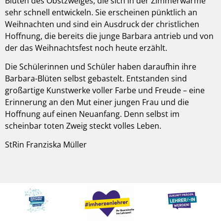
Blüten des Obstzweiges, die sich in der Zimmerwärme
sehr schnell entwickeln. Sie erscheinen pünktlich an
Weihnachten und sind ein Ausdruck der christlichen
Hoffnung, die bereits die junge Barbara antrieb und von
der das Weihnachtsfest noch heute erzählt.
Die Schülerinnen und Schüler haben daraufhin ihre
Barbara-Blüten selbst gebastelt. Entstanden sind
großartige Kunstwerke voller Farbe und Freude – eine
Erinnerung an den Mut einer jungen Frau und die
Hoffnung auf einen Neuanfang. Denn selbst im
scheinbar toten Zweig steckt volles Leben.
StRin Franziska Müller