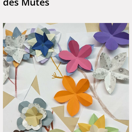
des Mutes