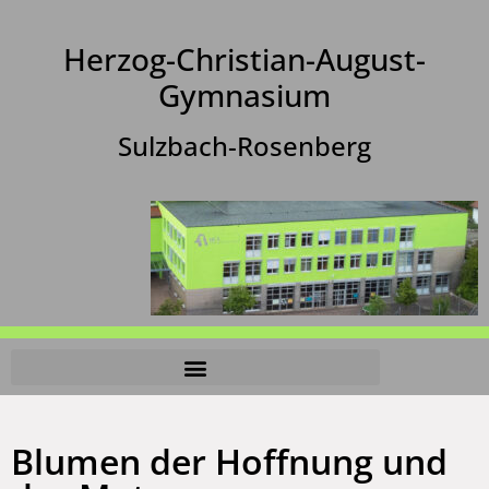
Herzog-Christian-August-
Gymnasium
Sulzbach-Rosenberg
Blumen der Hoffnung und