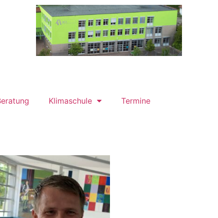
eratung
Klimaschule
Termine