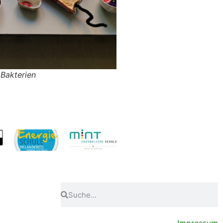
Bakterien