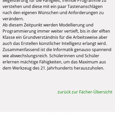
Begeisterung für die Fähigkeit, fremde Programme zu
verstehen und diese mit ein paar Tastenanschlägen
nach den eigenen Wünschen und Anforderungen zu
verändern.
Ab diesem Zeitpunkt werden Modellierung und
Programmierung immer weiter vertieft, bis in der elften
Klasse ein Grundverständnis für die Arbeitsweise aber
auch das Erstellen künstlicher Intelligenz erlangt wird.
Zusammenfassend ist die Informatik genauso spannend
wie abwechslungsreich. Schülerinnen und Schüler
erlernen mächtige Fähigkeiten, um das Maximum aus
dem Werkzeug des 21. Jahrhunderts herauszuholen.
zurück zur Fächer-Übersicht