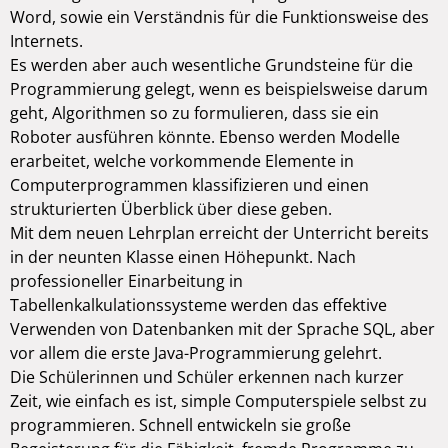
Word, sowie ein Verständnis für die Funktionsweise des
Internets.
Es werden aber auch wesentliche Grundsteine für die
Programmierung gelegt, wenn es beispielsweise darum
geht, Algorithmen so zu formulieren, dass sie ein
Roboter ausführen könnte. Ebenso werden Modelle
erarbeitet, welche vorkommende Elemente in
Computerprogrammen klassifizieren und einen
strukturierten Überblick über diese geben.
Mit dem neuen Lehrplan erreicht der Unterricht bereits
in der neunten Klasse einen Höhepunkt. Nach
professioneller Einarbeitung in
Tabellenkalkulationssysteme werden das effektive
Verwenden von Datenbanken mit der Sprache SQL, aber
vor allem die erste Java-Programmierung gelehrt.
Die Schülerinnen und Schüler erkennen nach kurzer
Zeit, wie einfach es ist, simple Computerspiele selbst zu
programmieren. Schnell entwickeln sie große