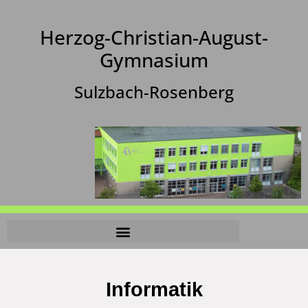
Herzog-Christian-August-
Gymnasium
Sulzbach-Rosenberg
Informatik