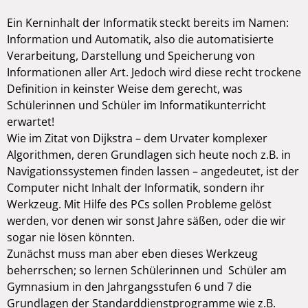
Ein Kerninhalt der Informatik steckt bereits im Namen:
Information und Automatik, also die automatisierte
Verarbeitung, Darstellung und Speicherung von
Informationen aller Art. Jedoch wird diese recht trockene
Definition in keinster Weise dem gerecht, was
Schülerinnen und Schüler im Informatikunterricht
erwartet!
Wie im Zitat von Dijkstra – dem Urvater komplexer
Algorithmen, deren Grundlagen sich heute noch z.B. in
Navigationssystemen finden lassen – angedeutet, ist der
Computer nicht Inhalt der Informatik, sondern ihr
Werkzeug. Mit Hilfe des PCs sollen Probleme gelöst
werden, vor denen wir sonst Jahre säßen, oder die wir
sogar nie lösen könnten.
Zunächst muss man aber eben dieses Werkzeug
beherrschen; so lernen Schülerinnen und Schüler am
Gymnasium in den Jahrgangsstufen 6 und 7 die
Grundlagen der Standarddienstprogramme wie z.B.